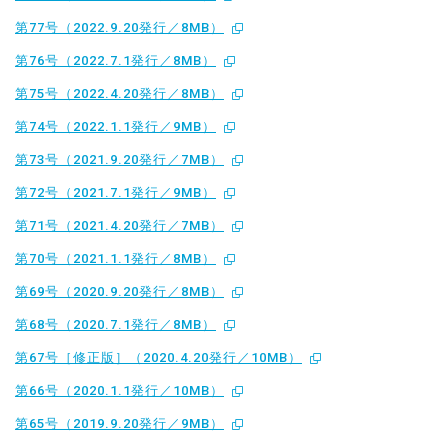
第77号（2022.9.20発行／8MB）
第76号（2022.7.1発行／8MB）
第75号（2022.4.20発行／8MB）
第74号（2022.1.1発行／9MB）
第73号（2021.9.20発行／7MB）
第72号（2021.7.1発行／9MB）
第71号（2021.4.20発行／7MB）
第70号（2021.1.1発行／8MB）
第69号（2020.9.20発行／8MB）
第68号（2020.7.1発行／8MB）
第67号［修正版］（2020.4.20発行／10MB）
第66号（2020.1.1発行／10MB）
第65号（2019.9.20発行／9MB）