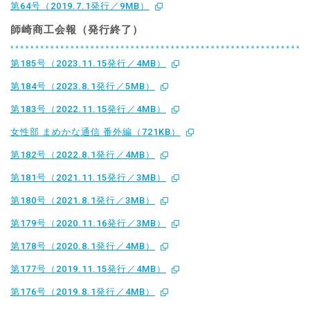
第64号（2019.7.1発行／9MB）
師崎商工会報（発行終了）
第185号（2023.11.15発行／4MB）
第184号（2023.8.1発行／5MB）
第183号（2022.11.15発行／4MB）
女性部 まめかな通信 番外編（721KB）
第182号（2022.8.1発行／4MB）
第181号（2021.11.15発行／3MB）
第180号（2021.8.1発行／3MB）
第179号（2020.11.16発行／3MB）
第178号（2020.8.1発行／4MB）
第177号（2019.11.15発行／4MB）
第176号（2019.8.1発行／4MB）