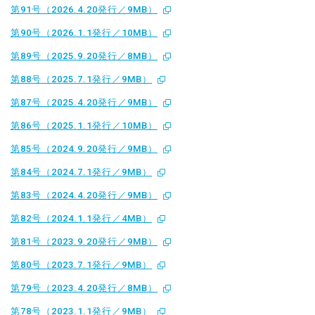
第91号（2026.4.20発行／9MB）
第90号（2026.1.1発行／10MB）
第89号（2025.9.20発行／8MB）
第88号（2025.7.1発行／9MB）
第87号（2025.4.20発行／9MB）
第86号（2025.1.1発行／10MB）
第85号（2024.9.20発行／9MB）
第84号（2024.7.1発行／9MB）
第83号（2024.4.20発行／9MB）
第82号（2024.1.1発行／4MB）
第81号（2023.9.20発行／9MB）
第80号（2023.7.1発行／9MB）
第79号（2023.4.20発行／8MB）
第78号（2023.1.1発行／9MB）