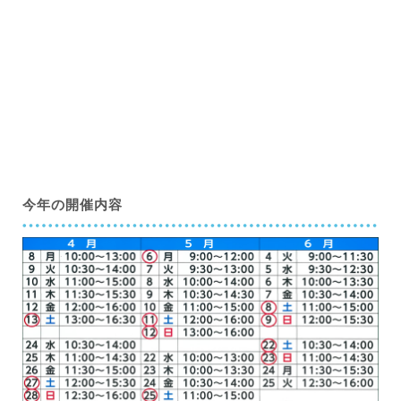
今年の開催内容