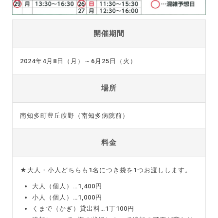
開催期間
2024年4月8日（月）～6月25日（火）
場所
南知多町豊丘葭野（南知多病院前）
料金
★大人・小人どちらも1名につき袋を1つお渡しします。
大人（個人）…1,400円
小人（個人）…1,000円
くまで（かぎ）貸出料…1丁100円