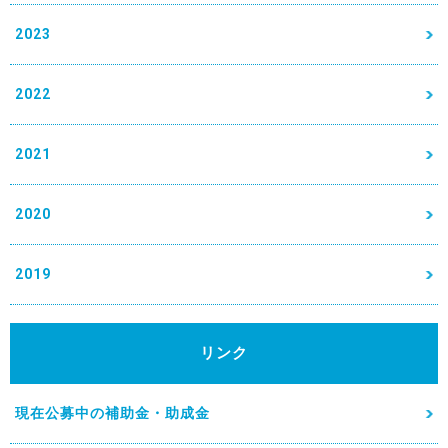
2023
2022
2021
2020
2019
リンク
現在公募中の補助金・助成金