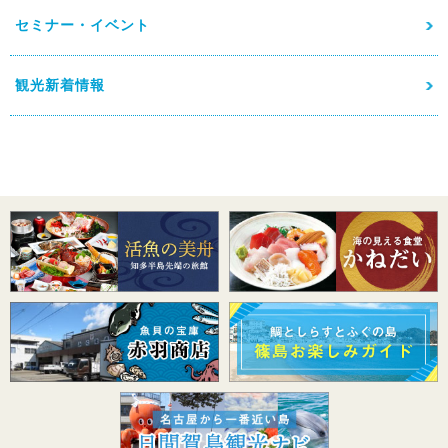
セミナー・イベント
観光新着情報