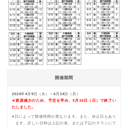
開催期間
2024年4月9日（火）～6月24日（月）
⇒資源減少のため、予定を早め、5月26日（日）で終了い
たしました。
※日によって開催時間が異なります。また、休止日もあり
ます。詳しい日時は上記の表、または下記のチラシにて