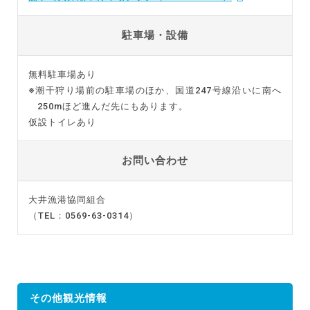
駐車場・設備
無料駐車場あり
※潮干狩り場前の駐車場のほか、国道247号線沿いに南へ
250mほど進んだ先にもあります。
仮設トイレあり
お問い合わせ
大井漁港協同組合
（TEL：0569-63-0314）
その他観光情報