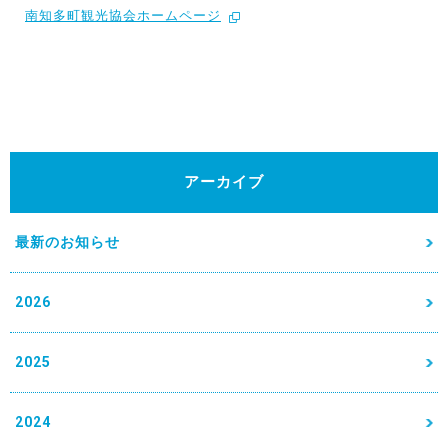
南知多町観光協会ホームページ
アーカイブ
最新のお知らせ
2026
2025
2024