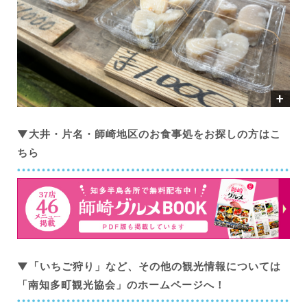
▼大井・片名・師崎地区のお食事処をお探しの方はこ
ちら
▼「いちご狩り」など、その他の観光情報については
「南知多町観光協会」のホームページへ！