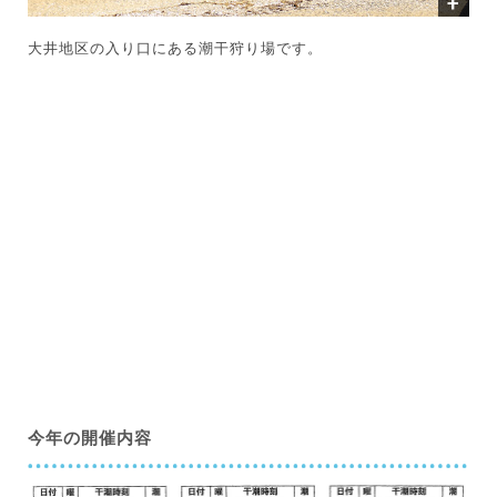
大井地区の入り口にある潮干狩り場です。
今年の開催内容