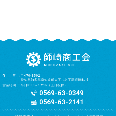
住所
〒470-3502
愛知県知多郡南知多町大字片名字新師崎8の3
営業時間
平日8:30～17:15（土日祝休）
0569-63-0349
0569-63-2141