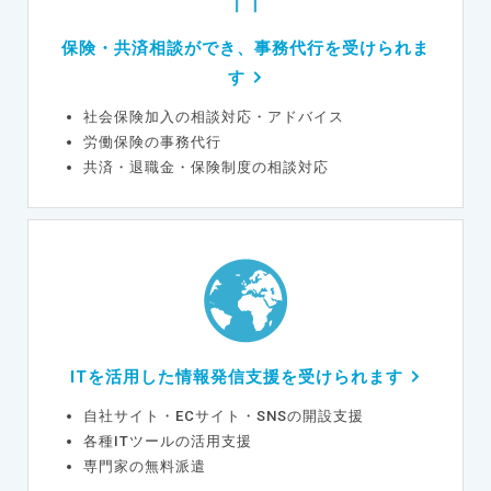
保険・共済相談ができ、事務代行を受けられま
す
社会保険加入の相談対応・アドバイス
労働保険の事務代行
共済・退職金・保険制度の相談対応
ITを活用した情報発信支援を受けられます
自社サイト・ECサイト・SNSの開設支援
各種ITツールの活用支援
専門家の無料派遣