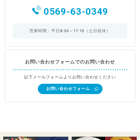
0569-63-0349
営業時間：平日8:30～17:15（土日祝休）
お問い合わせフォームでのお問い合わせ
以下メールフォームよりお問い合わせください
お問い合わせフォーム