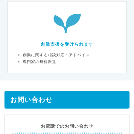
創業支援を受けられます
創業に関する相談対応・アドバイス
専門家の無料派遣
お問い合わせ
お電話でのお問い合わせ