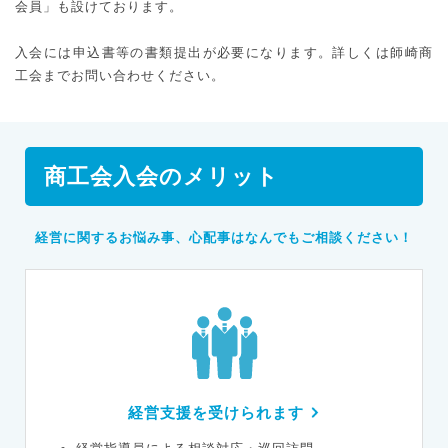
会員」も設けております。
入会には申込書等の書類提出が必要になります。詳しくは師崎商
工会までお問い合わせください。
商工会入会のメリット
経営に関するお悩み事、心配事はなんでもご相談ください！
経営支援を受けられます