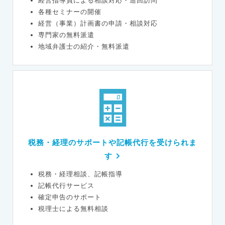
経営指導員による相談対応・巡回訪問
各種セミナーの開催
経営（事業）計画書の申請・相談対応
専門家の無料派遣
地域弁護士の紹介・無料派遣
税務・経理のサポートや記帳代行を受けられま
す
税務・経理相談、記帳指導
記帳代行サービス
確定申告のサポート
税理士による無料相談