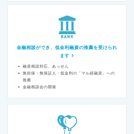
金融相談ができ、低金利融資の推薦を受けられ
ます
融資相談対応、あっせん
無担保・無保証人・低金利の「マル経融資」への
推薦
金融相談会の開催