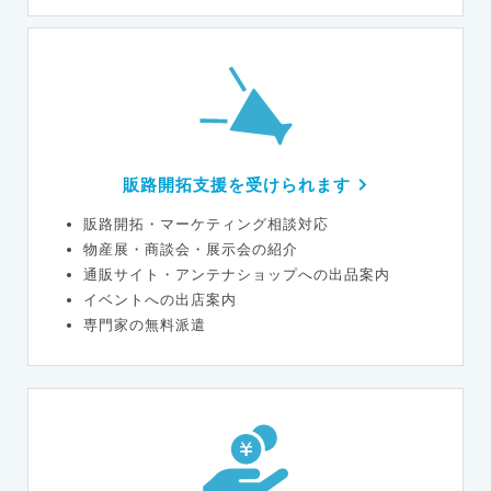
販路開拓支援を受けられます
販路開拓・マーケティング相談対応
物産展・商談会・展示会の紹介
通販サイト・アンテナショップへの出品案内
イベントへの出店案内
専門家の無料派遣