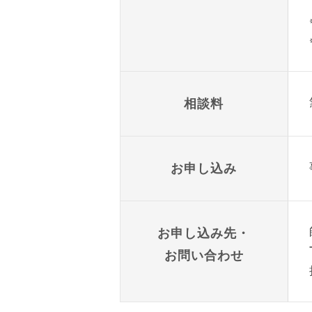
相談料
お申し込み
お申し込み先・
お問い合わせ