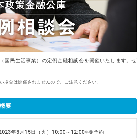
（国民生活事業）の定例金融相談会を開催いたします。ぜ
無い場合は開催されませんので、ご注意ください。
 概要
2023年8月15日（火）10:00～12:00※要予約