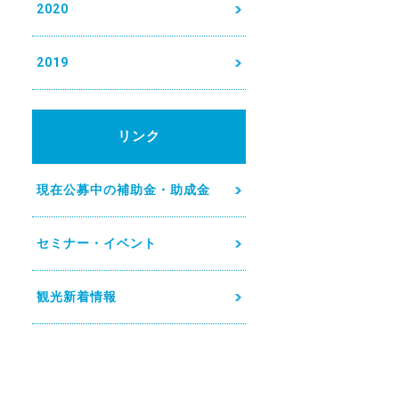
2020
2019
リンク
現在公募中の補助金・助成金
セミナー・イベント
観光新着情報