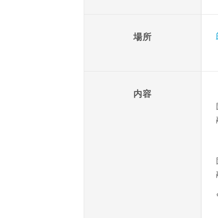
場所
内容