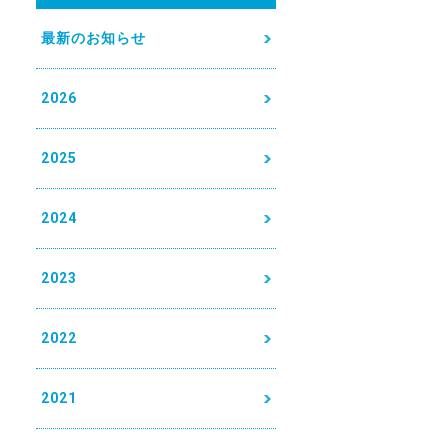
最新のお知らせ
2026
2025
2024
2023
2022
2021