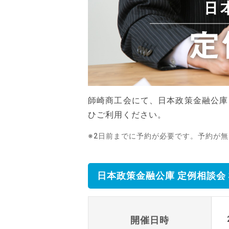
師崎商工会にて、日本政策金融公庫
ひご利用ください。
※2日前までに予約が必要です。予約が
日本政策金融公庫 定例相談会
開催日時