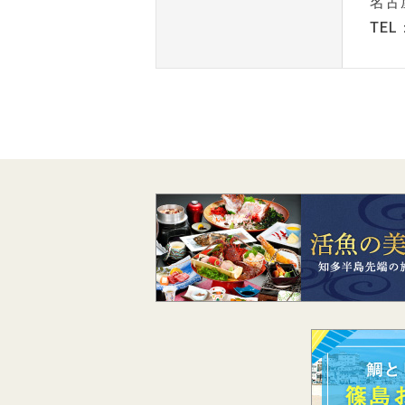
名古
TEL