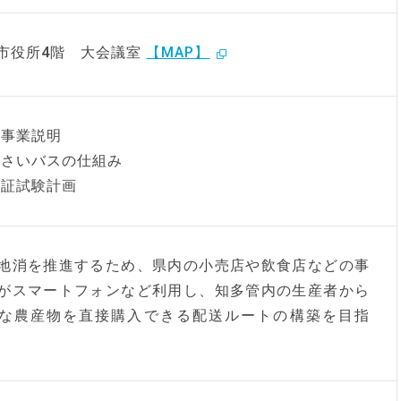
市役所4階 大会議室
【MAP】
事業説明
さいバスの仕組み
証試験計画
地消を推進するため、県内の小売店や飲食店などの事
がスマートフォンなど利用し、知多管内の生産者から
な農産物を直接購入できる配送ルートの構築を目指