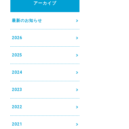
アーカイブ
最新のお知らせ
2026
2025
2024
2023
2022
2021