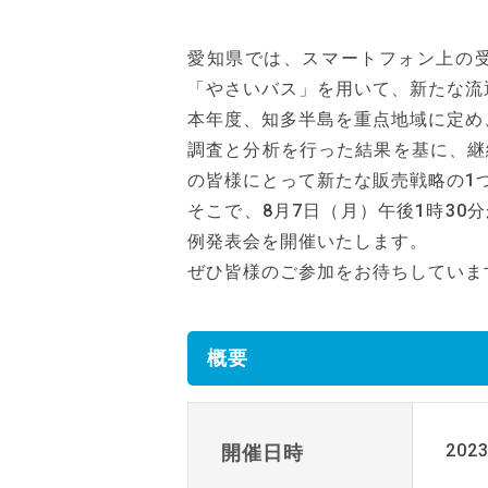
愛知県では、スマートフォン上の
「やさいバス」を用いて、新たな流
本年度、知多半島を重点地域に定め
調査と分析を行った結果を基に、継
の皆様にとって新たな販売戦略の1
そこで、8月7日（月）午後1時3
例発表会を開催いたします。
ぜひ皆様のご参加をお待ちしていま
概要
202
開催日時