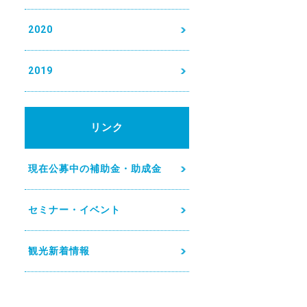
2020
2019
リンク
現在公募中の補助金・助成金
セミナー・イベント
観光新着情報