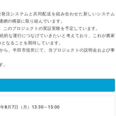
受発注システムと共同配送を組み合わせた新しいシステム
通網の構築に取り組んでいます。
、このプロジェクトの実証実験を予定しています。
続的な運行につなげていきたいと考えており、これが農家
つとなることを期待しています。
0分から、半田市役所にて、当プロジェクトの説明会および事
す。
3年8月7日（月）13:30～15:00