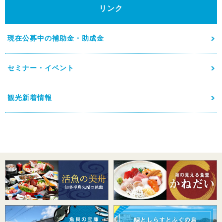
リンク
現在公募中の補助金・助成金
セミナー・イベント
観光新着情報