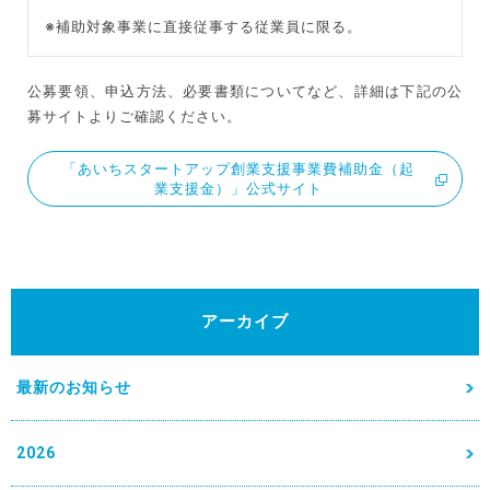
※補助対象事業に直接従事する従業員に限る。
公募要領、申込方法、必要書類についてなど、詳細は下記の公
募サイトよりご確認ください。
「あいちスタートアップ創業支援事業費補助金（起
業支援金）」公式サイト
アーカイブ
最新のお知らせ
2026