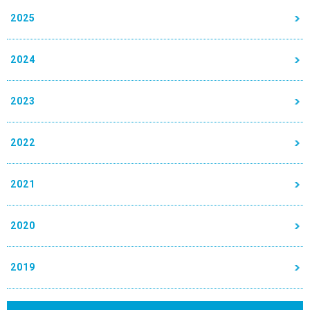
2025
2024
2023
2022
2021
2020
2019