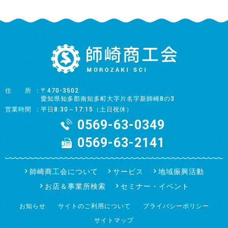
住所
〒470-3502
愛知県知多郡南知多町大字片名字新師崎8の3
営業時間
平日8:30～17:15（土日祝休）
0569-63-0349
0569-63-2141
師崎商工会について
サービス
地域振興活動
お店＆事業所検索
セミナー・イベント
お知らせ
サイトのご利用について
プライバシーポリシー
サイトマップ