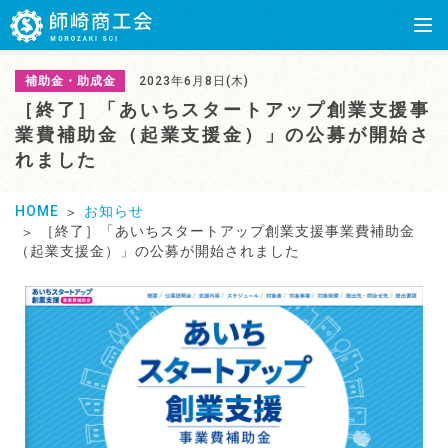
補助金・助成金
2023年6月8日(木)
［終了］「あいちスタートアップ創業支援事
業費補助金（起業支援金）」の公募が開始さ
れました
HOME
お知らせ
［終了］「あいちスタートアップ創業支援事業費補助金
（起業支援金）」の公募が開始されました