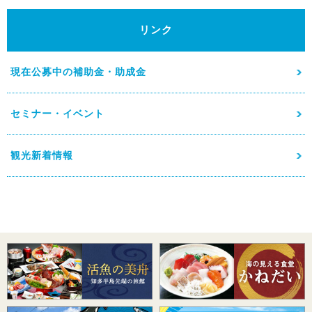
リンク
現在公募中の補助金・助成金
セミナー・イベント
観光新着情報