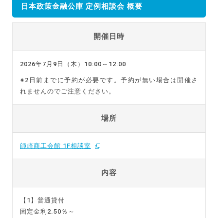
日本政策金融公庫 定例相談会 概要
開催日時
2026年7月9日（木）10:00～12:00
※2日前までに予約が必要です。予約が無い場合は開催さ
れませんのでご注意ください。
場所
師崎商工会館 1F相談室
内容
【1】普通貸付
固定金利2.50％～