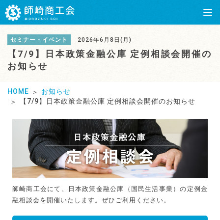
セミナー・イベント
2026年6月8日(月)
【7/9】日本政策金融公庫 定例相談会開催の
お知らせ
HOME
お知らせ
【7/9】日本政策金融公庫 定例相談会開催のお知らせ
師崎商工会にて、日本政策金融公庫（国民生活事業）の定例金
融相談会を開催いたします。ぜひご利用ください。