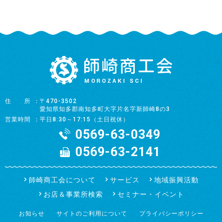
住所
〒470-3502
愛知県知多郡南知多町大字片名字新師崎8の3
営業時間
平日8:30～17:15（土日祝休）
0569-63-0349
0569-63-2141
師崎商工会について
サービス
地域振興活動
お店＆事業所検索
セミナー・イベント
お知らせ
サイトのご利用について
プライバシーポリシー