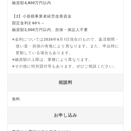
融資額4,800万円以内
【2】小規模事業者経営改善資金
固定金利2.60％～
融資額2,000万円以内、担保・保証人不要
※金利については2026年6月1日現在のもので、返済期間・
使い道・担保の有無により異なります。また、申込時に
変動している場合もあります。
※融資額の上限は、業種により異なります。
※その他に特別貸付等もあります。ぜひご相談ください。
相談料
無料
お申し込み