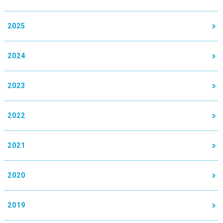
2025
2024
2023
2022
2021
2020
2019