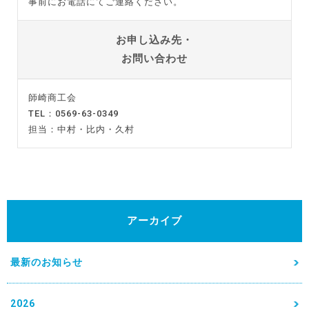
事前にお電話にてご連絡ください。
お申し込み先・
お問い合わせ
師崎商工会
TEL：0569-63-0349
担当：中村・比内・久村
アーカイブ
最新のお知らせ
2026