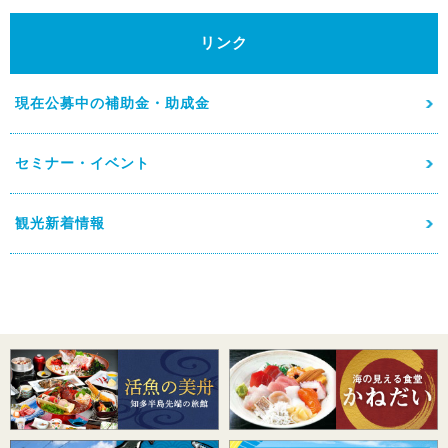
リンク
現在公募中の補助金・助成金
セミナー・イベント
観光新着情報