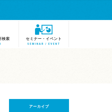
所検索
セミナー・イベント
R
SEMINAR / EVENT
アーカイブ