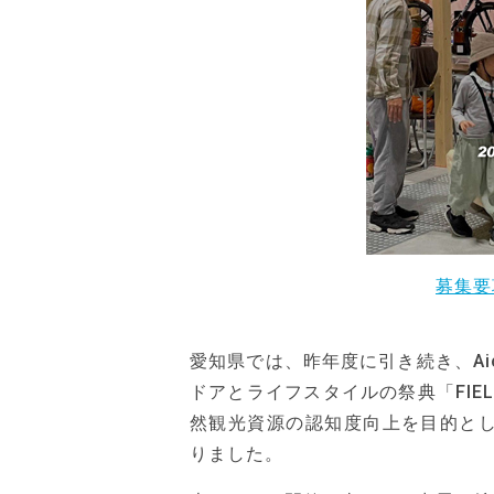
募集要
愛知県では、昨年度に引き続き、Aic
ドアとライフスタイルの祭典「FIE
然観光資源の認知度向上を目的としたイ
りました。