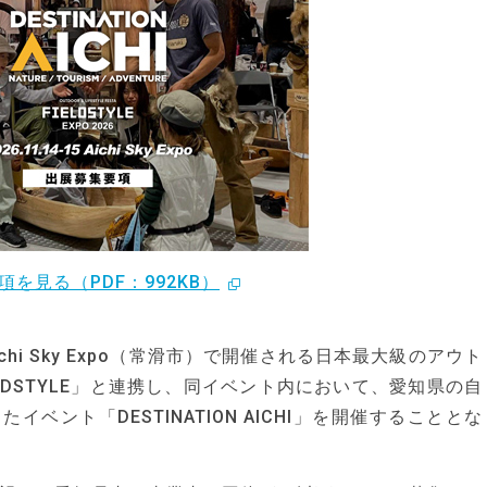
項を見る（PDF：992KB）
hi Sky Expo（常滑市）で開催される日本最大級のアウト
LDSTYLE」と連携し、同イベント内において、愛知県の自
ベント「DESTINATION AICHI」を開催することとな