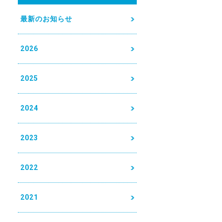
最新のお知らせ
2026
2025
2024
2023
2022
2021