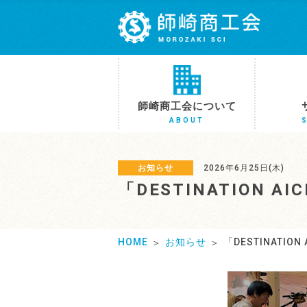
師崎商工会について
ABOUT
お知らせ
2026年6月25日(木)
「DESTINATION 
HOME
お知らせ
「DESTINATIO