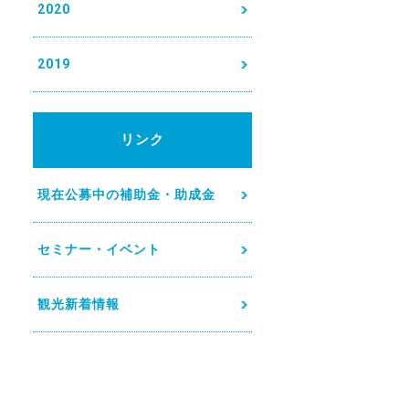
2020
2019
リンク
現在公募中の補助金・助成金
セミナー・イベント
観光新着情報