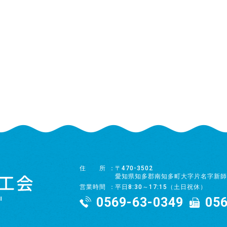
住所
〒470-3502
愛知県知多郡南知多町大字片名字新師
営業時間
平日8:30～17:15（土日祝休）
0569-63-0349
056