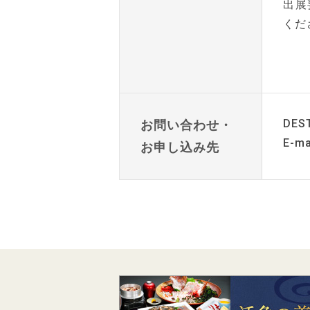
出展
くだ
DES
お問い合わせ・
E-ma
お申し込み先