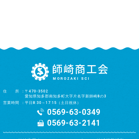
住所
〒470-3502
愛知県知多郡南知多町大字片名字新師崎8の3
営業時間
平日8:30～17:15（土日祝休）
0569-63-0349
0569-63-2141