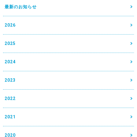
最新のお知らせ
2026
2025
2024
2023
2022
2021
2020