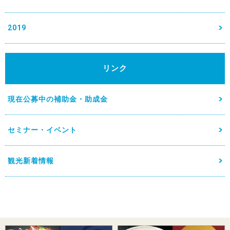
2019
リンク
現在公募中の補助金・助成金
セミナー・イベント
観光新着情報