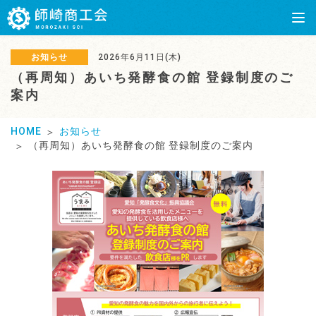
お知らせ
2026年6月11日(木)
（再周知）あいち発酵食の館 登録制度のご
案内
HOME
お知らせ
（再周知）あいち発酵食の館 登録制度のご案内