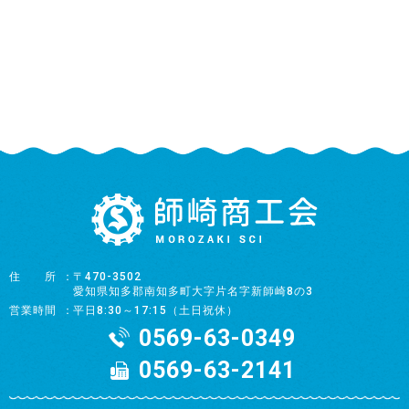
住所
〒470-3502
愛知県知多郡南知多町大字片名字新師崎8の3
営業時間
平日8:30～17:15（土日祝休）
0569-63-0349
0569-63-2141