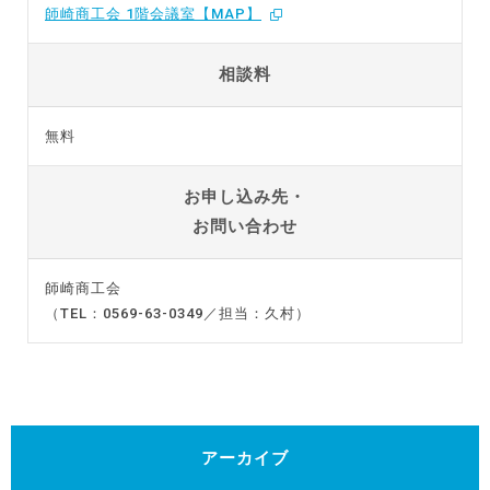
師崎商工会 1階会議室【MAP】
相談料
無料
お申し込み先・
お問い合わせ
師崎商工会
（TEL：0569-63-0349／担当：久村）
アーカイブ