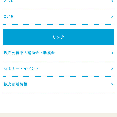
2020
2019
リンク
現在公募中の補助金・助成金
セミナー・イベント
観光新着情報