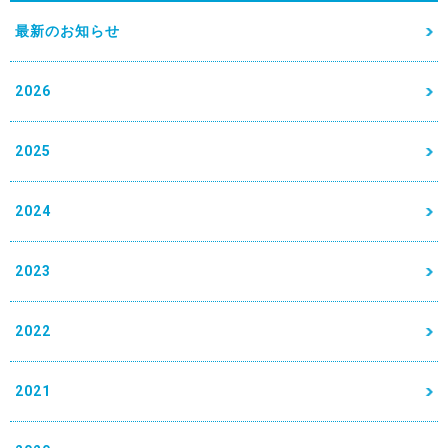
最新のお知らせ
2026
2025
2024
2023
2022
2021