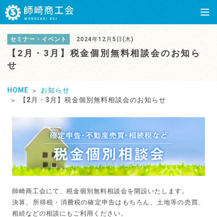
セミナー・イベント
2024年12月5日(木)
【2月・3月】税金個別無料相談会のお知ら
せ
HOME
お知らせ
【2月・3月】税金個別無料相談会のお知らせ
師崎商工会にて、税金個別無料相談会を開設いたします。
決算、所得税・消費税の確定申告はもちろん、土地等の売買、
相続などの相談にもご利用ください。