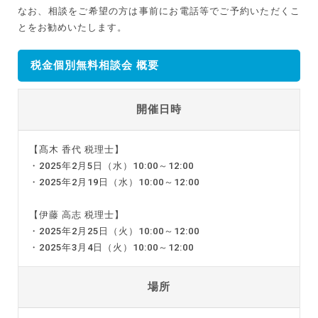
なお、相談をご希望の方は事前にお電話等でご予約いただくこ
とをお勧めいたします。
税金個別無料相談会 概要
開催日時
【髙木 香代 税理士】
・2025年2月5日（水）10:00～12:00
・2025年2月19日（水）10:00～12:00
【伊藤 高志 税理士】
・2025年2月25日（火）10:00～12:00
・2025年3月4日（火）10:00～12:00
場所