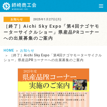
お知らせ
2025年1月27日(月)
［終了］Aichi Sky Expo「第4回ナゴヤモ
ーターサイクルショー」県産品PRコーナー
への出展募集のご案内
HOME
お知らせ
［終了］Aichi Sky Expo「第4回ナゴヤモーターサイクル
ショー」県産品PRコーナーへの出展募集のご案内