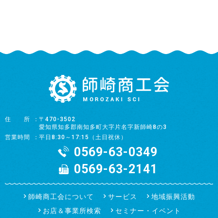
住所
〒470-3502
愛知県知多郡南知多町大字片名字新師崎8の3
営業時間
平日8:30～17:15（土日祝休）
0569-63-0349
0569-63-2141
師崎商工会について
サービス
地域振興活動
お店＆事業所検索
セミナー・イベント