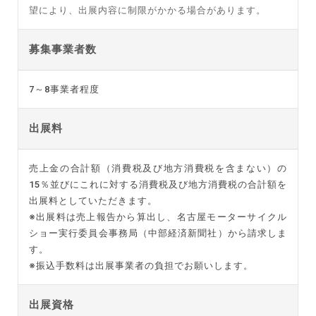
望により、出展内容に制限がかかる場合があります。
募集事業者数
7～8事業者程度
出展料
売上金の合計額（消費税及び地方消費税を含まない）の
15％並びにこれに対する消費税及び地方消費税の合計額を
出展料としていただきます。
※出展料は売上報告から算出し、名古屋モーターサイクル
ショー実行委員会事務局（中部経済新聞社）から請求しま
す。
※振込手数料は出展事業者の負担でお願いします。
出展資格