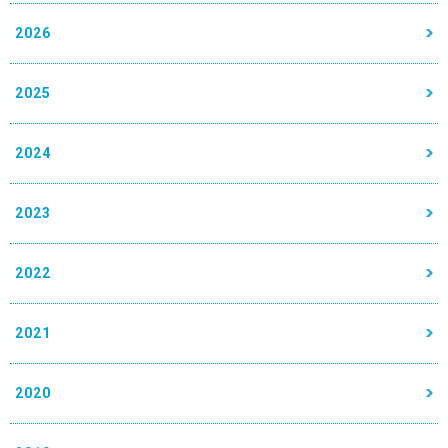
2026
2025
2024
2023
2022
2021
2020