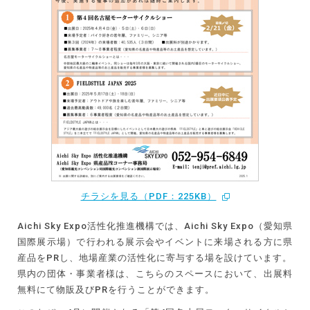
チラシを見る（PDF：225KB）
Aichi Sky Expo活性化推進機構では、Aichi Sky Expo（愛知県
国際展示場）で行われる展示会やイベントに来場される方に県
産品をPRし、地場産業の活性化に寄与する場を設けています。
県内の団体・事業者様は、こちらのスペースにおいて、出展料
無料にて物販及びPRを行うことができます。