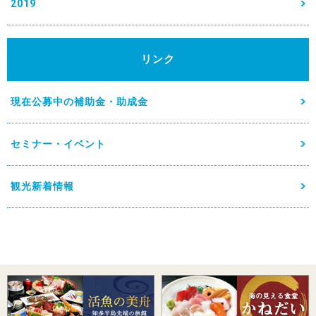
2019
リンク
現在公募中の補助金・助成金
セミナー・イベント
観光新着情報