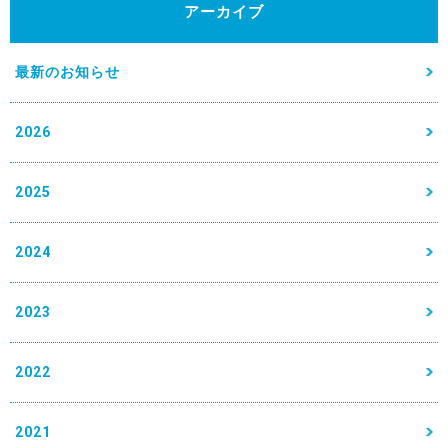
アーカイブ
最新のお知らせ
2026
2025
2024
2023
2022
2021