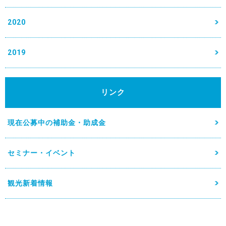
2020
2019
リンク
現在公募中の補助金・助成金
セミナー・イベント
観光新着情報