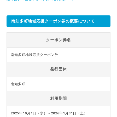
南知多町地域応援クーポン券の概要について
クーポン券名
南知多町地域応援クーポン券
発行団体
南知多町
利用期間
2025年10月1日（水）～2026年1月31日（土）