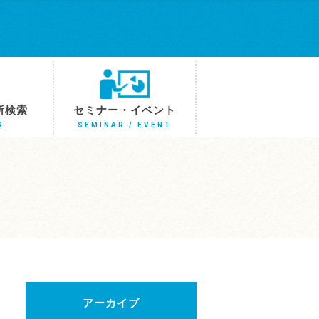
所検索
セミナー・イベント
R
SEMINAR / EVENT
アーカイブ