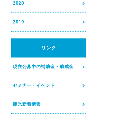
2020
2019
リンク
現在公募中の補助金・助成金
セミナー・イベント
観光新着情報