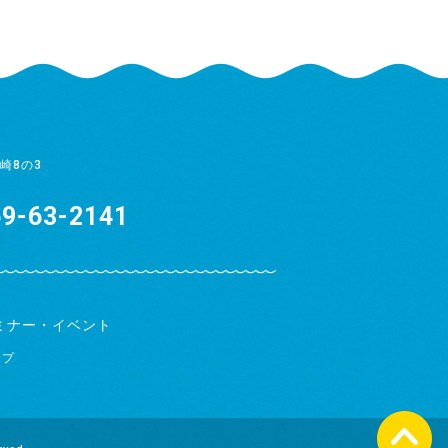
崎8の3
9-63-2141
ミナー・イベント
ップ