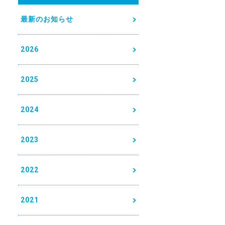
最新のお知らせ
2026
2025
2024
2023
2022
2021