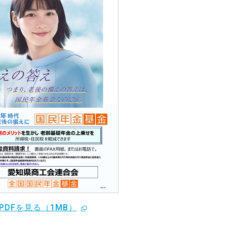
PDFを見る（1MB）