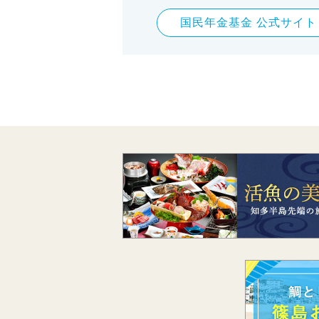
国民年金基金 公式サイト