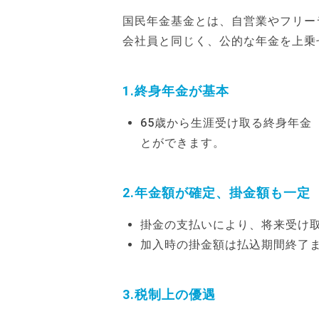
国民年金基金とは、自営業やフリー
会社員と同じく、公的な年金を上乗
1.終身年金が基本
65歳から生涯受け取る終身年金
とができます。
2.年金額が確定、掛金額も一定
掛金の支払いにより、将来受け
加入時の掛金額は払込期間終了
3.税制上の優遇