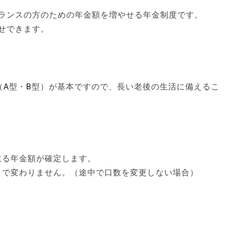
ランスの方のための年金額を増やせる年金制度です。
せできます。
（A型・B型）が基本ですので、長い老後の生活に備えるこ
取る年金額が確定します。
まで変わりません。（途中で口数を変更しない場合）