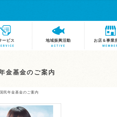
サービス
地域振興活動
お店＆事業
SERVICE
ACTIVE
MEMBE
年金基金のご案内
国民年金基金のご案内