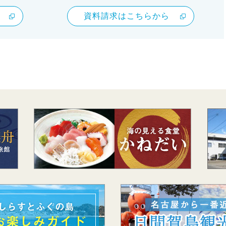
資料請求はこちらから