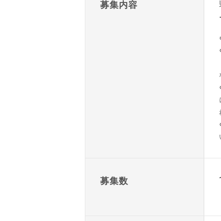
募集内容
募集数