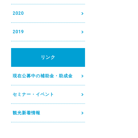
2020
2019
リンク
現在公募中の補助金・助成金
セミナー・イベント
観光新着情報