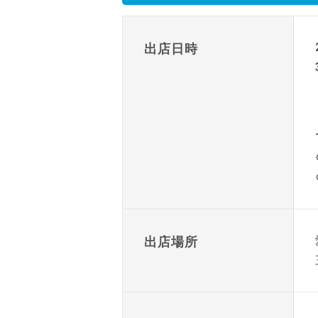
出店日時
出店場所