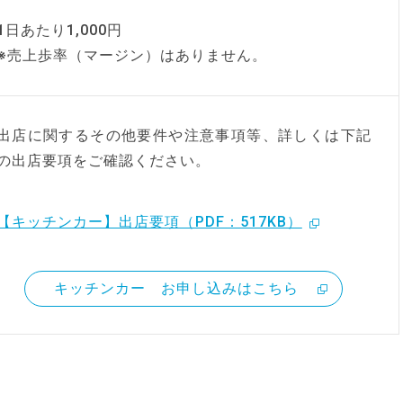
1日あたり1,000円
※売上歩率（マージン）はありません。
出店に関するその他要件や注意事項等、詳しくは下記
の出店要項をご確認ください。
【キッチンカー】出店要項（PDF：517KB）
キッチンカー お申し込みはこちら