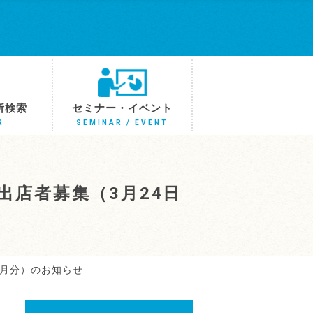
所検索
セミナー・イベント
R
SEMINAR / EVENT
出店者募集（3月24日
6月分）のお知らせ