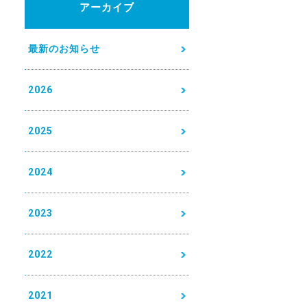
アーカイブ
最新のお知らせ
2026
2025
2024
2023
2022
2021