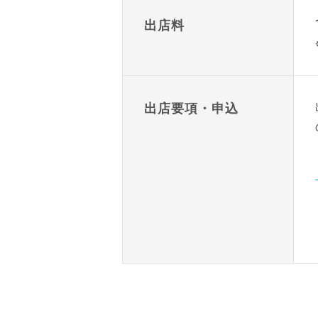
出店料
出店要項・申込