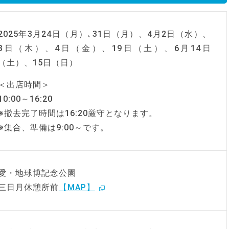
2025年3月24日（月）､31日（月）、4月2日（水）、
3日（木）、4日（金）、19日（土）、6月14日
（土）、15日（日）
＜出店時間＞
10:00～16:20
※撤去完了時間は16:20厳守となります。
※集合、準備は9:00～です。
愛・地球博記念公園
三日月休憩所前
【MAP】