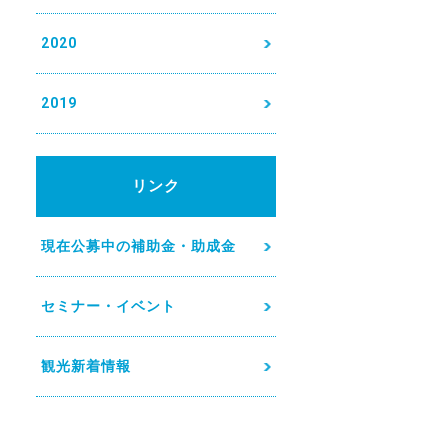
2020
2019
リンク
現在公募中の補助金・助成金
セミナー・イベント
観光新着情報