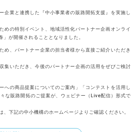
ー企業と連携した『中小事業者の販路開拓支援』を実施し
ための特別イベント、地域活性化パートナー企画オンライ
 春」が開催されることとなりました。
ため、パートナー企業の担当者様から直接ご紹介いただき
収集いただき、今後のパートナー企画の活用をぜびご検討
ーへの商品提案についてのご案内」「コンテストを活用し
々な販路開拓のご提案が、ウェビナー（Live配信）形式で
は、下記の中小機構のホームページよりご確認ください。