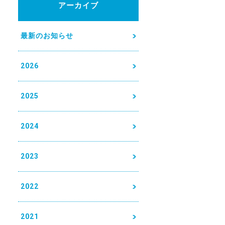
アーカイブ
最新のお知らせ
2026
2025
2024
2023
2022
2021