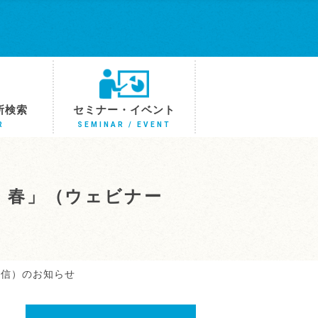
所検索
セミナー・イベント
R
SEMINAR / EVENT
Y 春」（ウェビナー
配信）のお知らせ