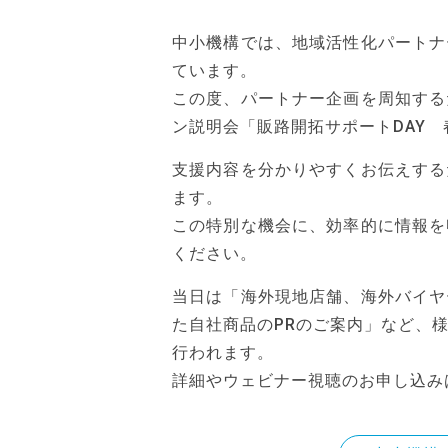
中小機構では、地域活性化パートナ
ています。
この度、パートナー企画を周知する
ン説明会「販路開拓サポートDAY
支援内容を分かりやすくお伝えする
ます。
この特別な機会に、効率的に情報を
ください。
当日は「海外現地店舗、海外バイヤ
た自社商品のPRのご案内」など、様
行われます。
詳細やウェビナー視聴のお申し込み