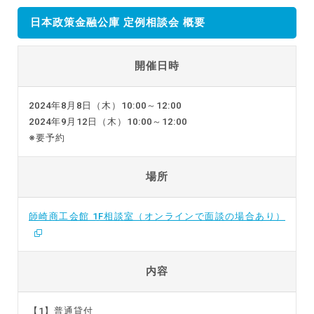
日本政策金融公庫 定例相談会 概要
開催日時
2024年8月8日（木）10:00～12:00
2024年9月12日（木）10:00～12:00
※要予約
場所
師崎商工会館 1F相談室（オンラインで面談の場合あり）
内容
【1】普通貸付