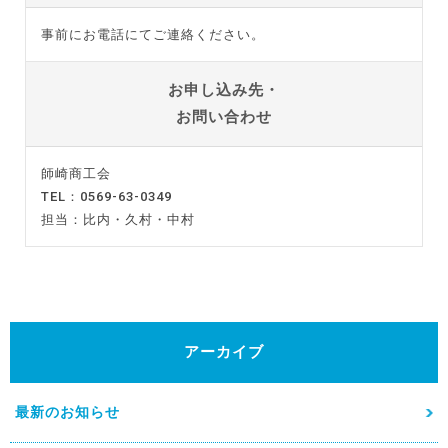
事前にお電話にてご連絡ください。
お申し込み先・
お問い合わせ
師崎商工会
TEL：0569-63-0349
担当：比内・久村・中村
アーカイブ
最新のお知らせ