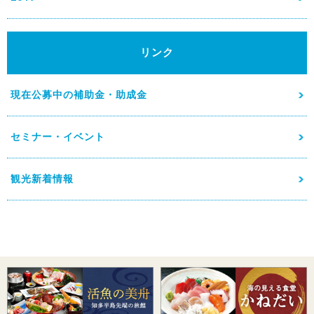
リンク
現在公募中の補助金・助成金
セミナー・イベント
観光新着情報