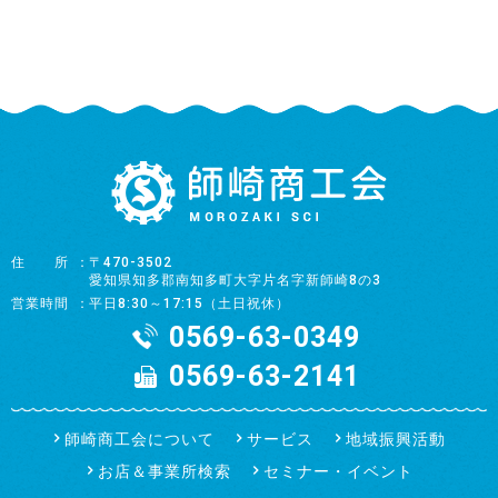
住所
〒470-3502
愛知県知多郡南知多町大字片名字新師崎8の3
営業時間
平日8:30～17:15（土日祝休）
0569-63-0349
0569-63-2141
師崎商工会について
サービス
地域振興活動
お店＆事業所検索
セミナー・イベント