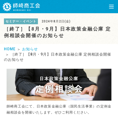
セミナー・イベント
2024年8月2日(金)
［終了］【8月・9月】日本政策金融公庫 定
例相談会開催のお知らせ
HOME
お知らせ
［終了］【8月・9月】日本政策金融公庫 定例相談会開催
のお知らせ
師崎商工会にて、日本政策金融公庫（国民生活事業）の定例金
融相談会を開催いたします。ぜひご利用ください。