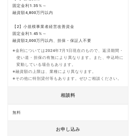
固定金利1.35％～
融資額4,800万円以内
【2】小規模事業者経営改善資金
固定金利1.45％～
融資額2,000万円以内、担保・保証人不要
※金利については2024年7月1日現在のもので、返済期間・
使い道・担保の有無により異なります。また、申込時に
変動している場合もあります。
※融資額の上限は、業種により異なります。
※その他に特別貸付等もあります。ぜひご相談ください。
相談料
無料
お申し込み