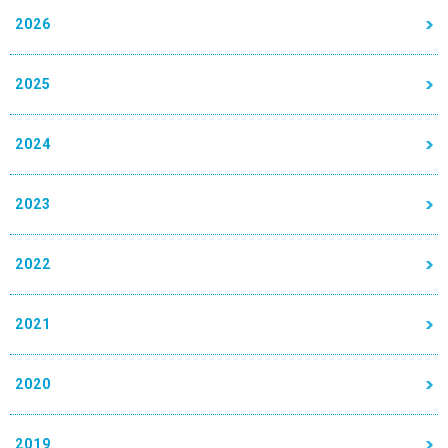
2026
2025
2024
2023
2022
2021
2020
2019