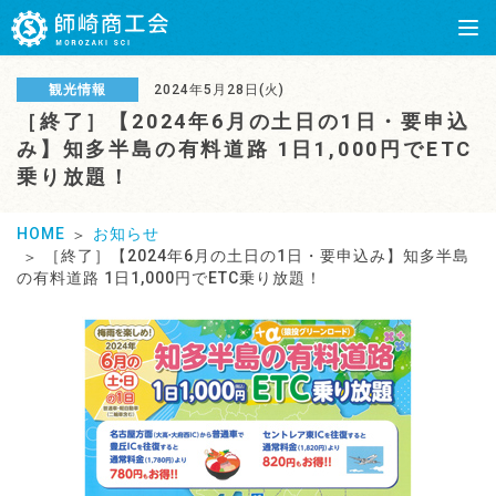
観光情報
2024年5月28日(火)
［終了］【2024年6月の土日の1日・要申込
み】知多半島の有料道路 1日1,000円でETC
乗り放題！
HOME
お知らせ
［終了］【2024年6月の土日の1日・要申込み】知多半島
の有料道路 1日1,000円でETC乗り放題！