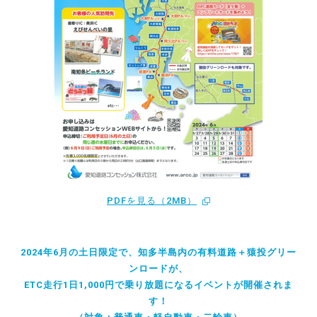
PDFを見る（2MB）
2024年6月の土日限定で、知多半島内の有料道路＋猿投グリー
ンロードが、
ETC走行1日1,000円で乗り放題になるイベントが開催されま
す！