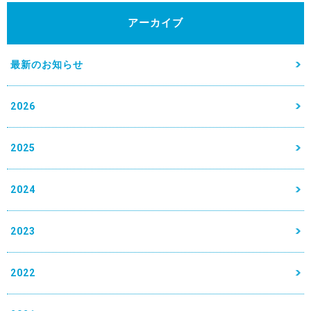
アーカイブ
最新のお知らせ
2026
2025
2024
2023
2022