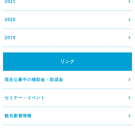
2021
2020
2019
リンク
現在公募中の補助金・助成金
セミナー・イベント
観光新着情報