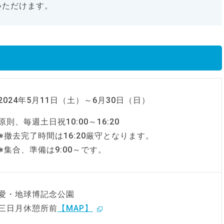
いただけます。
2024年5月11日（土）～6月30日（日）
原則、毎週土日祝10:00～16:20
※撤去完了時間は16:20厳守となります。
※集合、準備は9:00～です。
愛・地球博記念公園
三日月休憩所前
【MAP】