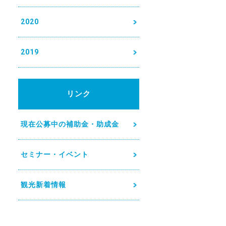
2020
2019
リンク
現在公募中の補助金・助成金
セミナー・イベント
観光新着情報