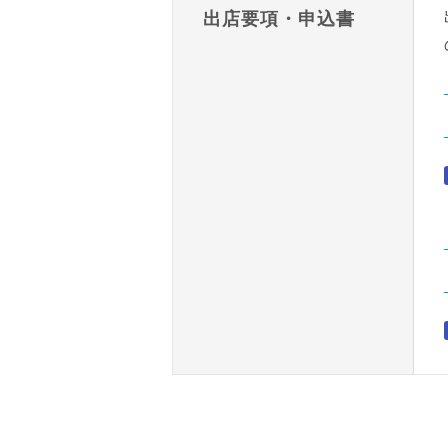
出店要項・申込書