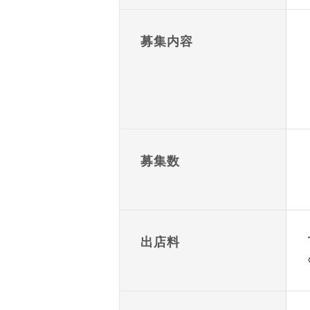
募集内容
募集数
出店料