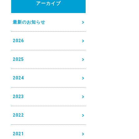
アーカイブ
最新のお知らせ
2026
2025
2024
2023
2022
2021