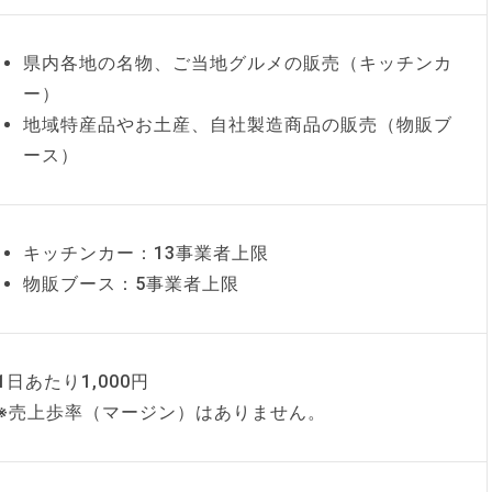
県内各地の名物、ご当地グルメの販売（キッチンカ
ー）
地域特産品やお土産、自社製造商品の販売（物販ブ
ース）
キッチンカー：13事業者上限
物販ブース：5事業者上限
1日あたり1,000円
※売上歩率（マージン）はありません。