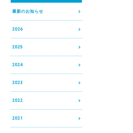
最新のお知らせ
2026
2025
2024
2023
2022
2021