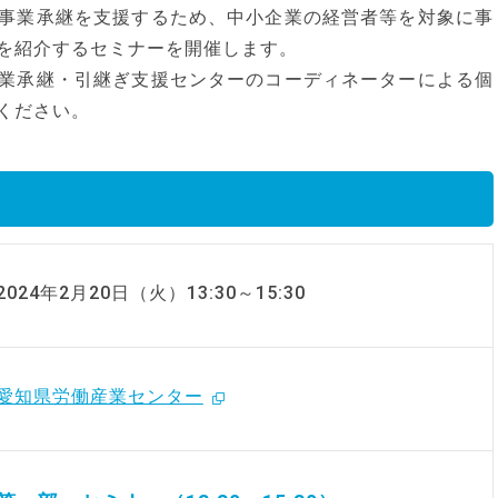
事業承継を支援するため、中小企業の経営者等を対象に事
を紹介するセミナーを開催します。
業承継・引継ぎ支援センターのコーディネーターによる個
ください。
2024年2月20日（火）13:30～15:30
愛知県労働産業センター