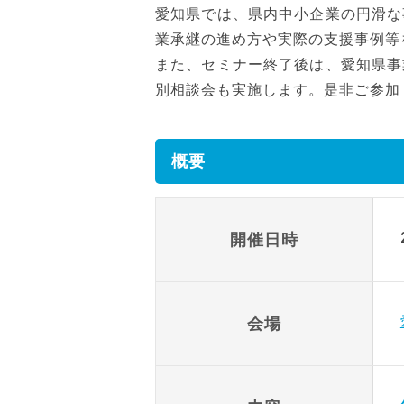
愛知県では、県内中小企業の円滑な
業承継の進め方や実際の支援事例等
また、セミナー終了後は、愛知県事
別相談会も実施します。是非ご参加
概要
開催日時
会場