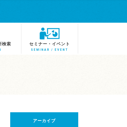
所検索
セミナー・イベント
R
SEMINAR / EVENT
アーカイブ