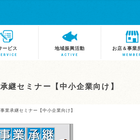
サービス
地域振興活動
お店＆事業
SERVICE
ACTIVE
MEMBE
事業承継セミナー【中小企業向け】
0】事業承継セミナー【中小企業向け】