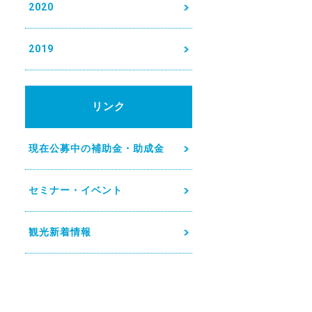
2020
2019
リンク
現在公募中の補助金・助成金
セミナー・イベント
観光新着情報