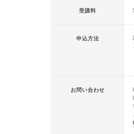
受講料
申込方法
お問い合わせ