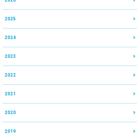
2025
2024
2023
2022
2021
2020
2019