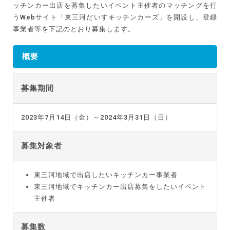
ッチンカー出店を募集したいイベント主催者のマッチングを行
うWebサイト「東三河だいすキッチンカーズ」を開設し、登録
事業者等を下記のとおり募集します。
概要
募集期間
2023年7月14日（金）～2024年3月31日（日）
募集対象者
東三河地域で出店したいキッチンカー事業者
東三河地域でキッチンカー出店募集をしたいイベント
主催者
募集数