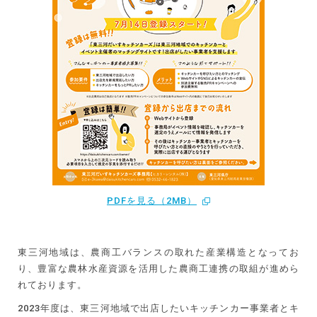
PDFを見る（2MB）
東三河地域は、農商工バランスの取れた産業構造となってお
り、豊富な農林水産資源を活用した農商工連携の取組が進めら
れております。
2023年度は、東三河地域で出店したいキッチンカー事業者とキ