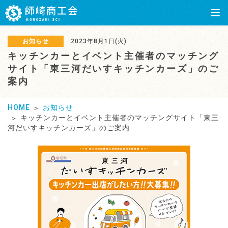
お知らせ
2023年8月1日(火)
キッチンカーとイベント主催者のマッチング
サイト「東三河だいすキッチンカーズ」のご
案内
HOME
お知らせ
キッチンカーとイベント主催者のマッチングサイト「東三
河だいすキッチンカーズ」のご案内