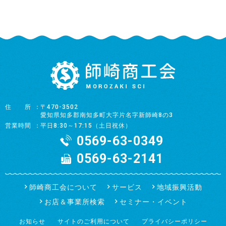
住所
〒470-3502
愛知県知多郡南知多町大字片名字新師崎8の3
営業時間
平日8:30～17:15（土日祝休）
0569-63-0349
0569-63-2141
師崎商工会について
サービス
地域振興活動
お店＆事業所検索
セミナー・イベント
お知らせ
サイトのご利用について
プライバシーポリシー