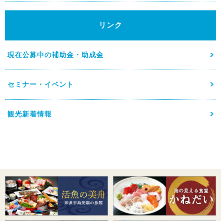
リンク
現在公募中の補助金・助成金
セミナー・イベント
観光新着情報