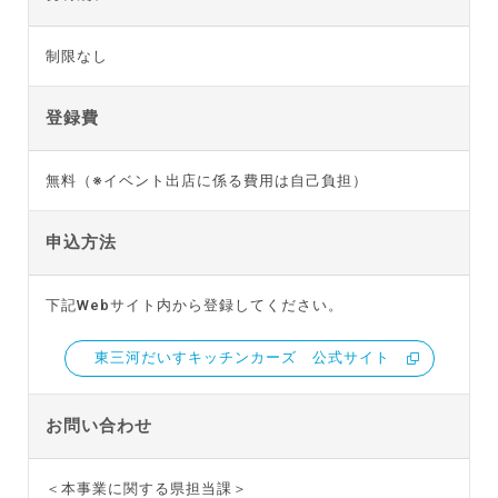
制限なし
登録費
無料（※イベント出店に係る費用は自己負担）
申込方法
下記Webサイト内から登録してください。
東三河だいすキッチンカーズ 公式サイト
お問い合わせ
＜本事業に関する県担当課＞