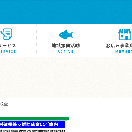
サービス
地域振興活動
お店＆事業
SERVICE
ACTIVE
MEMBE
成金