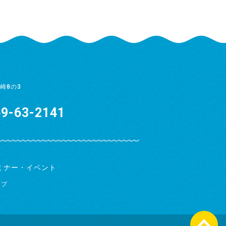
崎8の3
9-63-2141
ミナー・イベント
ップ