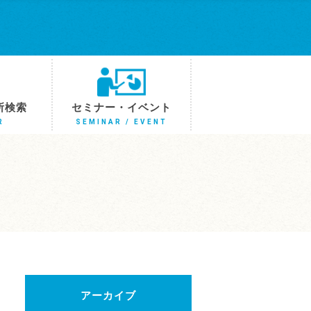
所検索
セミナー・イベント
R
SEMINAR / EVENT
アーカイブ