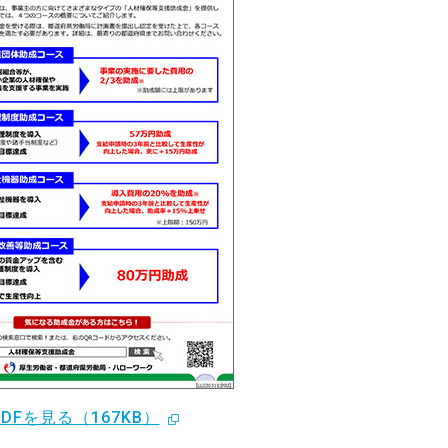
PDFを見る（167KB）