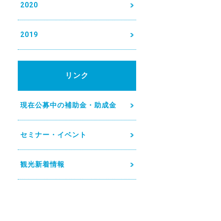
2020
2019
リンク
現在公募中の補助金・助成金
セミナー・イベント
観光新着情報