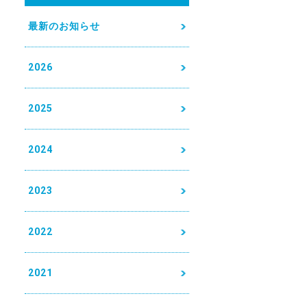
最新のお知らせ
2026
2025
2024
2023
2022
2021