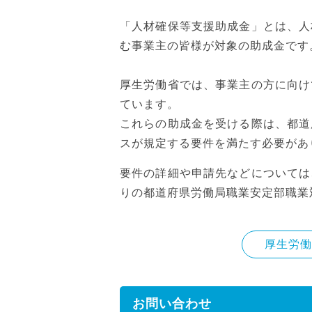
「人材確保等支援助成金」とは、人
む事業主の皆様が対象の助成金です
厚生労働省では、事業主の方に向け
ています。
これらの助成金を受ける際は、都道
スが規定する要件を満たす必要があ
要件の詳細や申請先などについては
りの都道府県労働局職業安定部職業
厚生労働
お問い合わせ