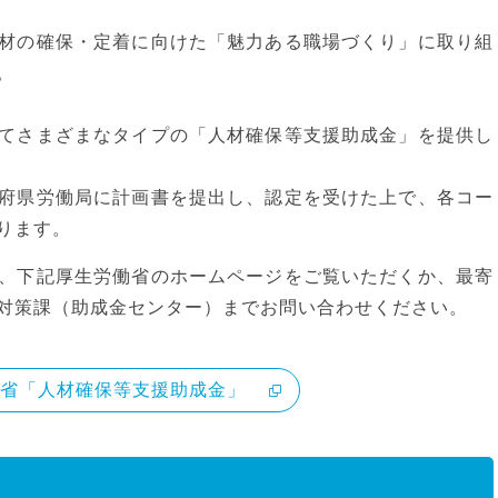
材の確保・定着に向けた「魅力ある職場づくり」に取り組
。
てさまざまなタイプの「人材確保等支援助成金」を提供し
府県労働局に計画書を提出し、認定を受けた上で、各コー
ります。
、下記厚生労働省のホームページをご覧いただくか、最寄
対策課（助成金センター）までお問い合わせください。
省「人材確保等支援助成金」