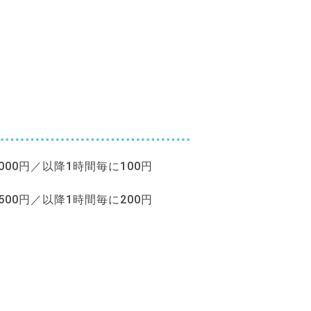
,000円／以降1時間毎に100円
,500円／以降1時間毎に200円