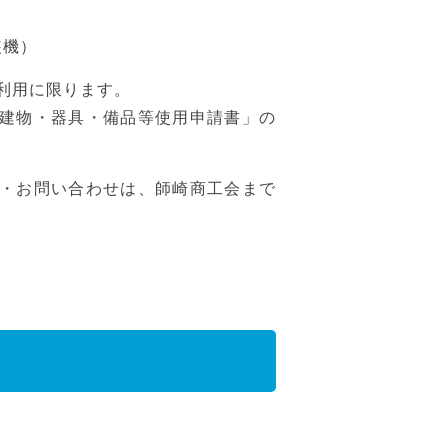
装機）
利用に限ります。
建物・器具・備品等使用申請書」の
・お問い合わせは、師崎商工会まで