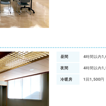
昼間
4時間以内1
夜間
4時間以内1
冷暖房
1回1,500円