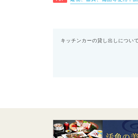
キッチンカーの貸し出しについ