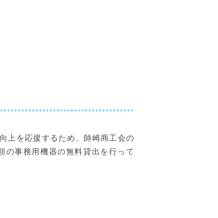
向上を応援するため、師崎商工会の
類の事務用機器の無料貸出を行って