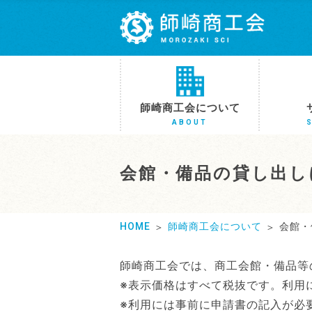
師崎商工会について
ABOUT
会館・備品の貸し出し
HOME
師崎商工会について
会館・
師崎商工会では、商工会館・備品等
※表示価格はすべて税抜です。利用
※利用には事前に申請書の記入が必