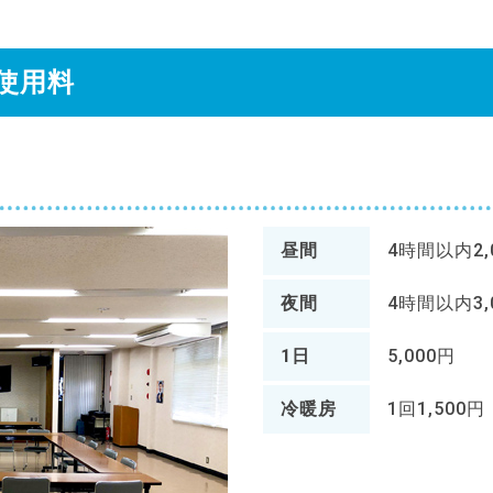
使用料
昼間
4時間以内2
夜間
4時間以内3
1日
5,000円
冷暖房
1回1,500円