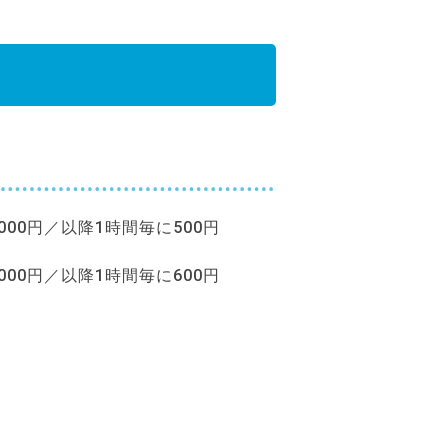
,000円／以降1時間毎に500円
,000円／以降1時間毎に600円