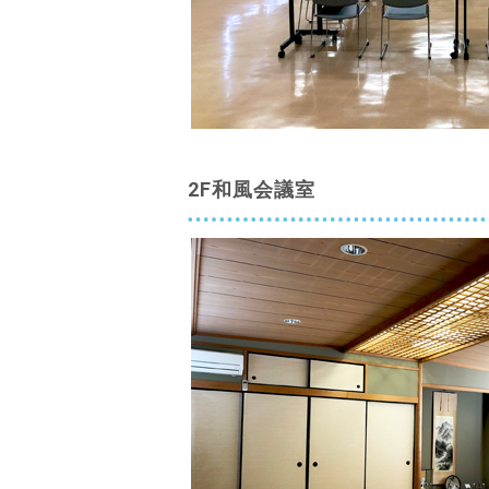
2F和風会議室