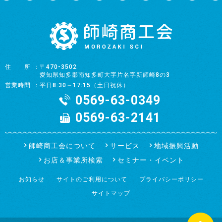
住所
〒470-3502
愛知県知多郡南知多町大字片名字新師崎8の3
営業時間
平日8:30～17:15（土日祝休）
0569-63-0349
0569-63-2141
師崎商工会について
サービス
地域振興活動
お店＆事業所検索
セミナー・イベント
お知らせ
サイトのご利用について
プライバシーポリシー
サイトマップ