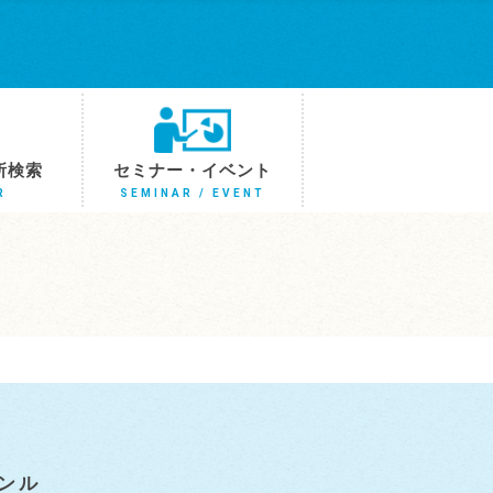
所検索
セミナー・イベント
R
SEMINAR / EVENT
ンル