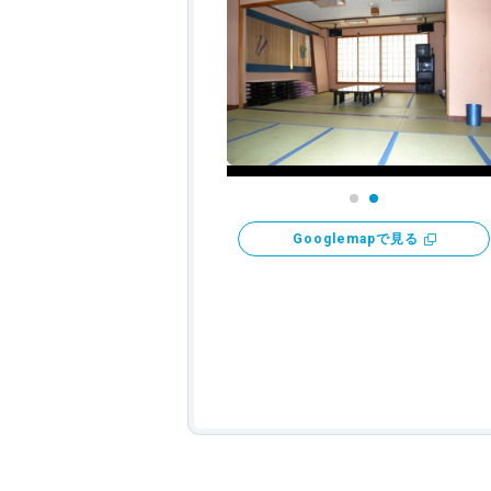
Googlemapで見る