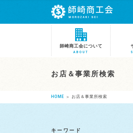
師崎商工会について
ABOUT
お店＆事業所検索
HOME
お店＆事業所検索
キーワード