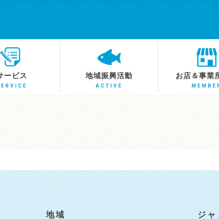
サービス
地域振興活動
お店＆事業
SERVICE
ACTIVE
MEMBE
地域
ジャ