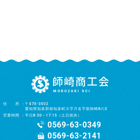
住所
〒470-3502
愛知県知多郡南知多町大字片名字新師崎8の3
営業時間
平日8:30～17:15（土日祝休）
0569-63-0349
0569-63-2141