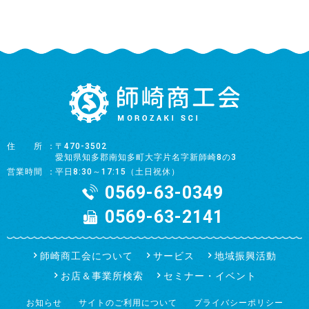
住所
〒470-3502
愛知県知多郡南知多町大字片名字新師崎8の3
営業時間
平日8:30～17:15（土日祝休）
0569-63-0349
0569-63-2141
師崎商工会について
サービス
地域振興活動
お店＆事業所検索
セミナー・イベント
お知らせ
サイトのご利用について
プライバシーポリシー