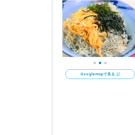
Googlemapで見る