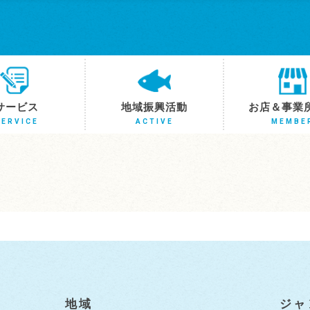
サービス
地域振興活動
お店＆事業
SERVICE
ACTIVE
MEMBE
地域
ジャ