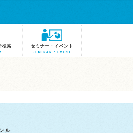
所検索
セミナー・イベント
R
SEMINAR / EVENT
ンル