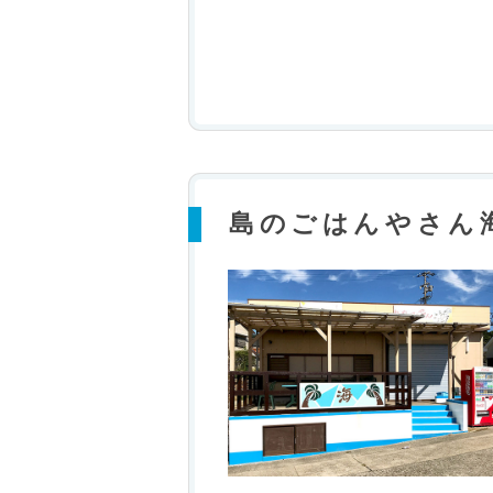
島のごはんやさん