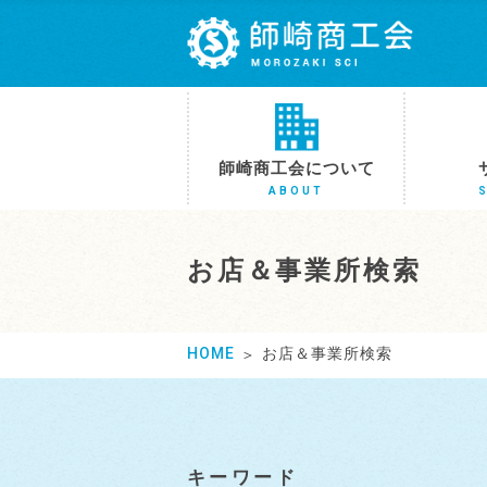
師崎商工会について
ABOUT
お店＆事業所検索
HOME
お店＆事業所検索
キーワード