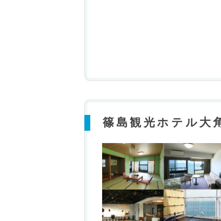
篠島観光ホテル大