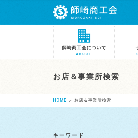
師崎商工会について
ABOUT
お店＆事業所検索
HOME
お店＆事業所検索
キーワード