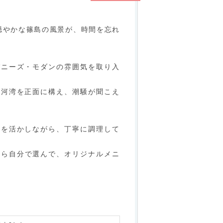
穏やかな篠島の風景が、時間を忘れ
パニーズ・モダンの雰囲気を取り入
三河湾を正面に構え、潮騒が聞こえ
さを活かしながら、丁寧に調理して
から自分で選んで、オリジナルメニ