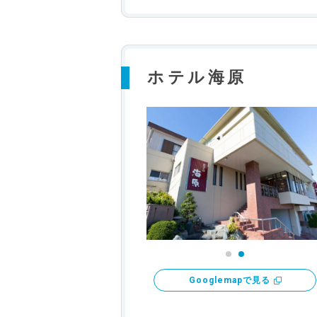
ホテル海原
Googlemapで見る