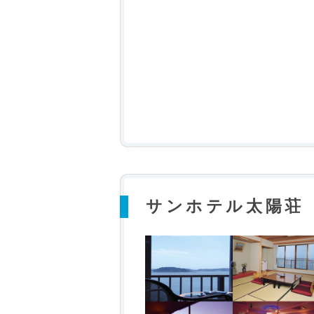
サンホテル太陽荘