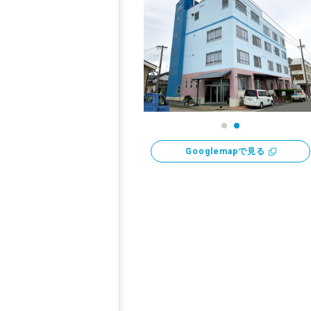
Googlemapで見る