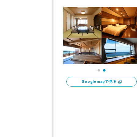
Googlemapで見る