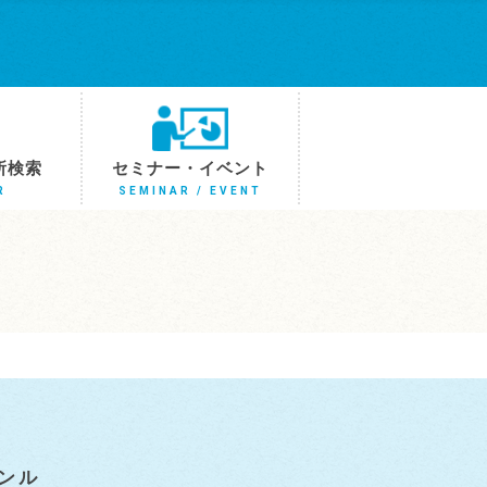
所検索
セミナー・イベント
R
SEMINAR / EVENT
ンル