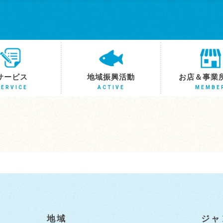
サービス
地域振興活動
お店＆事業
SERVICE
ACTIVE
MEMBE
地域
ジャ